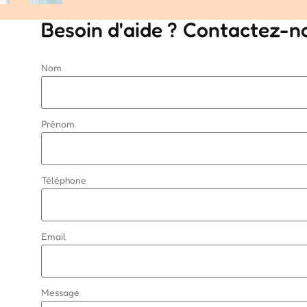
Besoin d'aide ? Contactez-n
Nom
Prénom
Téléphone
Email
Message