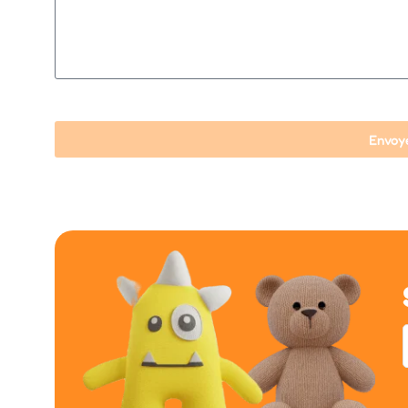
Envoy