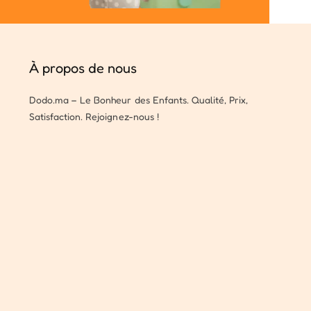
À propos de nous
Dodo.ma – Le Bonheur des Enfants. Qualité, Prix,
Satisfaction. Rejoignez-nous !