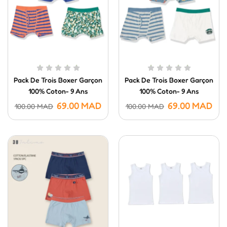
Pack De Trois Boxer Garçon
Pack De Trois Boxer Garçon
100% Coton- 9 Ans
100% Coton- 9 Ans
69.00
MAD
69.00
MAD
100.00
MAD
100.00
MAD