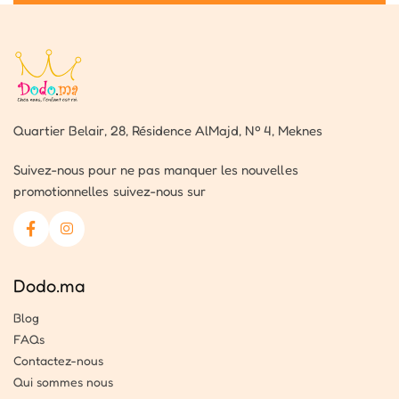
Quartier Belair, 28, Résidence AlMajd, Nº 4, Meknes
Suivez-nous pour ne pas manquer les nouvelles
promotionnelles suivez-nous sur
Dodo.ma
Blog
FAQs
Contactez-nous
Qui sommes nous