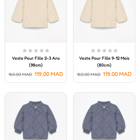
Veste Pour Fille 2-3 Ans
Veste Pour Fille 9-12 Mois
(98cm)
(80cm)
119.00
MAD
119.00
MAD
160.00
MAD
160.00
MAD