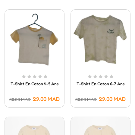
T-Shirt En Coton 4-5 Ans
T-Shirt En Coton 6-7 Ans
29.00
MAD
29.00
MAD
80.00
MAD
80.00
MAD