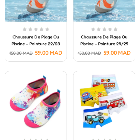
Chaussure De Plage Ou
Chaussure De Plage Ou
Piscine – Pointure 22/23
Piscine – Pointure 24/25
59.00
MAD
59.00
MAD
150.00
MAD
150.00
MAD