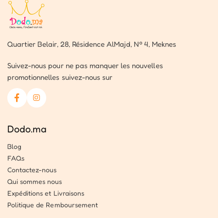
Quartier Belair, 28, Résidence AlMajd, Nº 4, Meknes
Suivez-nous pour ne pas manquer les nouvelles
promotionnelles suivez-nous sur
Dodo.ma
Blog
FAQs
Contactez-nous
Qui sommes nous
Expéditions et Livraisons
Politique de Remboursement