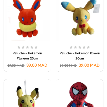
Peluche – Pokemon
Peluche – Pokemon Kawaii
Flareon 20cm
20cm
39.00
MAD
39.00
MAD
69.00
MAD
69.00
MAD