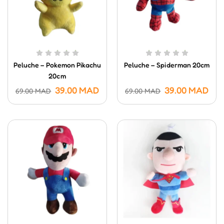
Peluche – Pokemon Pikachu
Peluche – Spiderman 20cm
20cm
39.00
MAD
39.00
MAD
69.00
MAD
69.00
MAD