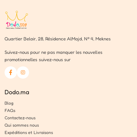
Quartier Belair, 28, Résidence AlMajd, Nº 4, Meknes
Suivez-nous pour ne pas manquer les nouvelles
promotionnelles suivez-nous sur
Dodo.ma
Blog
FAQs
Contactez-nous
Qui sommes nous
Expéditions et Livraisons