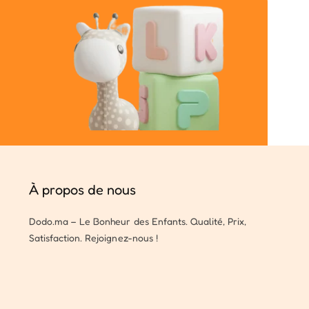
À propos de nous
Dodo.ma – Le Bonheur des Enfants. Qualité, Prix,
Satisfaction. Rejoignez-nous !