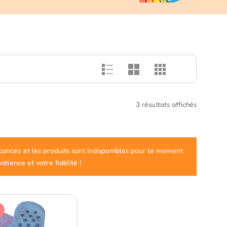
3 résultats affichés
ances et les produits sont indisponibles pour le moment.
tience et votre fidélité !
%