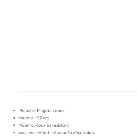
Peluche: Pingouin doux
hauteur : 22 cm
Material doux et résistant
pour vos enfants et pour la décoration