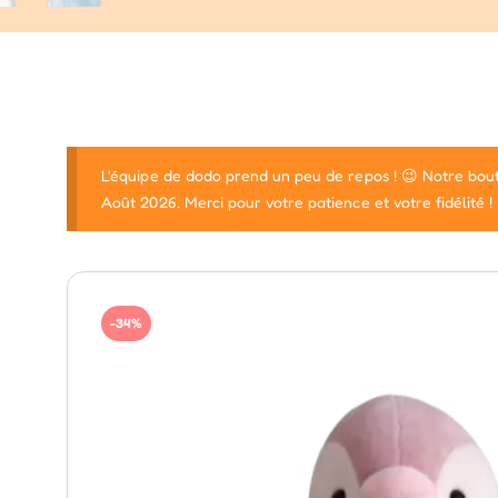
L'équipe de dodo prend un peu de repos ! 😉 Notre bout
Août 2026. Merci pour votre patience et votre fidélité !
-34%