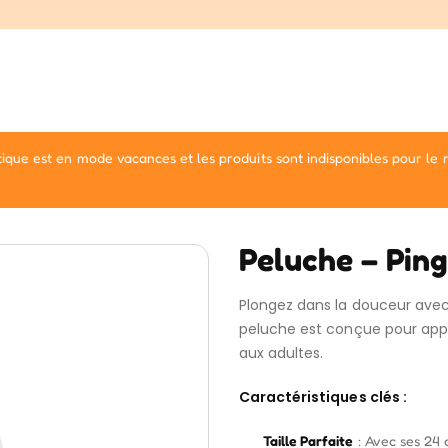
ique est en mode vacances et les produits sont indisponibles pour le
Peluche – Pin
Plongez dans la douceur avec
peluche est conçue pour appo
aux adultes.
Caractéristiques clés :
Taille Parfaite
: Avec ses 24