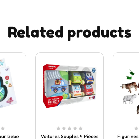
Related products
our Bebe
Voitures Souples 4 Pièces
Figurines