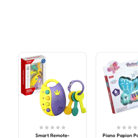
Smart Remote-
Piano Papion P