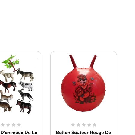
 D’animaux De La
Ballon Sauteur Rouge De