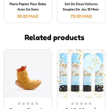
Piano Papion Pour Bebe
Set De Deux Voitures
Avec Six Sons
Souples De Jeu 12 Mois-
Huanger
59.00
MAD
79.00
MAD
Related products