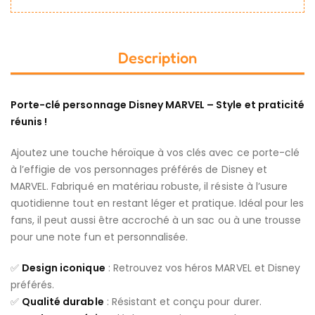
Description
Porte-clé personnage Disney MARVEL – Style et praticité
réunis !
Ajoutez une touche héroïque à vos clés avec ce porte-clé
à l’effigie de vos personnages préférés de Disney et
MARVEL. Fabriqué en matériau robuste, il résiste à l’usure
quotidienne tout en restant léger et pratique. Idéal pour les
fans, il peut aussi être accroché à un sac ou à une trousse
pour une note fun et personnalisée.
✅
Design iconique
: Retrouvez vos héros MARVEL et Disney
préférés.
✅
Qualité durable
: Résistant et conçu pour durer.