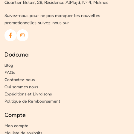
Quartier Belair, 28, Résidence AlMajd, Nº 4, Meknes
Suivez-nous pour ne pas manquer les nouvelles
promotionnelles suivez-nous sur
Dodo.ma
Blog
FAQs
Contactez-nous
Qui sommes nous
Expéditions et Livraisons
Politique de Remboursement
Compte
Mon compte
Ma liste de souhaits