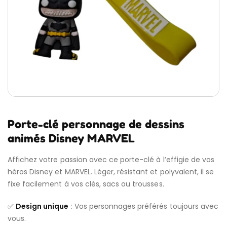
Porte-clé personnage de dessins
animés Disney MARVEL
Affichez votre passion avec ce porte-clé à l’effigie de vos
héros Disney et MARVEL. Léger, résistant et polyvalent, il se
fixe facilement à vos clés, sacs ou trousses.
✅
Design unique
: Vos personnages préférés toujours avec
vous.