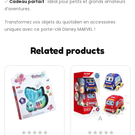
✅
Cadeau parfait
: Idéal pour petits et grands amateurs
d’aventures.
Transformez vos objets du quotidien en accessoires
uniques avec ce porte-clé Disney MARVEL !
Related products