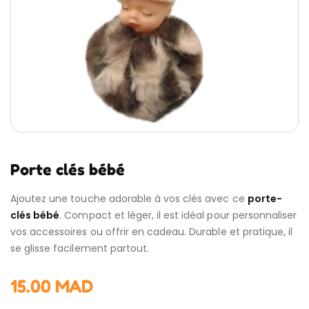
Porte clés bébé
Ajoutez une touche adorable à vos clés avec ce
porte-
clés bébé
. Compact et léger, il est idéal pour personnaliser
vos accessoires ou offrir en cadeau. Durable et pratique, il
se glisse facilement partout.
15.00
MAD