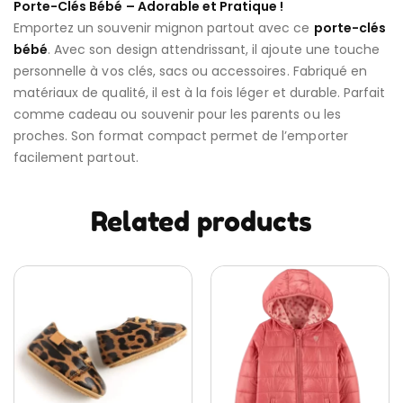
Porte-Clés Bébé – Adorable et Pratique !
Emportez un souvenir mignon partout avec ce
porte-clés
bébé
. Avec son design attendrissant, il ajoute une touche
personnelle à vos clés, sacs ou accessoires. Fabriqué en
matériaux de qualité, il est à la fois léger et durable. Parfait
comme cadeau ou souvenir pour les parents ou les
proches. Son format compact permet de l’emporter
facilement partout.
Related products