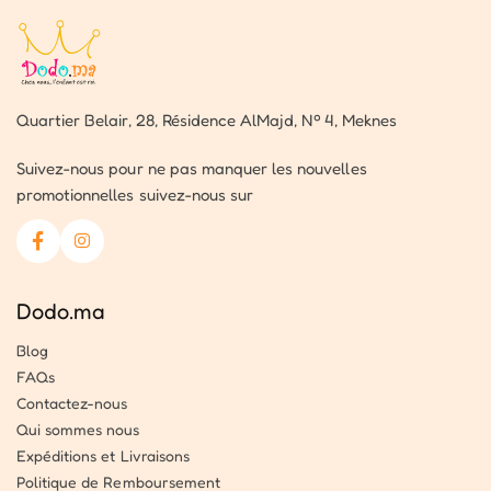
Quartier Belair, 28, Résidence AlMajd, Nº 4, Meknes
Suivez-nous pour ne pas manquer les nouvelles
promotionnelles suivez-nous sur
Dodo.ma
Blog
FAQs
Contactez-nous
Qui sommes nous
Expéditions et Livraisons
Politique de Remboursement