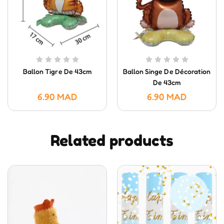
Ballon Tigre De 43cm
Ballon Singe De Décoration
De 43cm
6.90
MAD
6.90
MAD
Related products