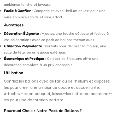
ambiance tendre et joyeuse.
Facile à Gonfler
: Compatibles avec l’hélium et l’air, pour une
mise en place rapide et sans effort.
Avantages
Décoration Élégante
: Ajoutez une touche délicate et festive à
vos célébrations avec ce pack de ballons thématiques.
Utilisation Polyvalente
: Parfaits pour décorer la maison, une
salle de fête, ou un espace extérieur.
Économique et Pratique
: Ce pack de 5 ballons offre une
décoration complète à un prix abordable.
Utilisation
Gonflez les ballons avec de l’air ou de l’hélium et disposez-
les pour créer une ambiance douce et accueillante.
Attachez-les en bouquet, laissez-les flotter ou accrochez-
les pour une décoration parfaite.
Pourquoi Choisir Notre Pack de Ballons ?