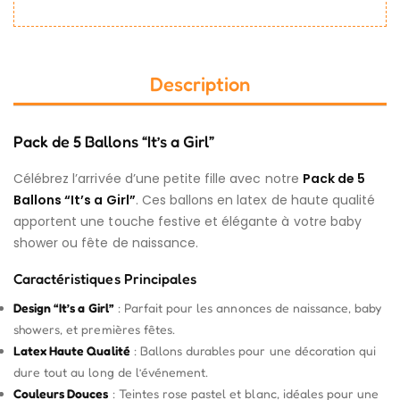
Description
Pack de 5 Ballons “It’s a Girl”
Célébrez l’arrivée d’une petite fille avec notre
Pack de 5
Ballons “It’s a Girl”
. Ces ballons en latex de haute qualité
apportent une touche festive et élégante à votre baby
shower ou fête de naissance.
Caractéristiques Principales
Design “It’s a Girl”
: Parfait pour les annonces de naissance, baby
showers, et premières fêtes.
Latex Haute Qualité
: Ballons durables pour une décoration qui
dure tout au long de l’événement.
Couleurs Douces
: Teintes rose pastel et blanc, idéales pour une