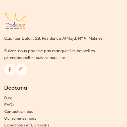
Quartier Belair, 28, Résidence AlMajd, Nº 4, Meknes
Suivez-nous pour ne pas manquer les nouvelles
promotionnelles suivez-nous sur
Dodo.ma
Blog
FAQs
Contactez-nous
Qui sommes nous
Expéditions et Livraisons