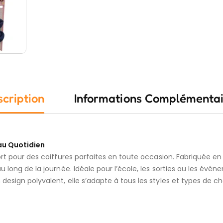
cription
Informations Complémentai
au Quotidien
ort pour des coiffures parfaites en toute occasion. Fabriquée en 
u long de la journée. Idéale pour l’école, les sorties ou les é
design polyvalent, elle s’adapte à tous les styles et types de 