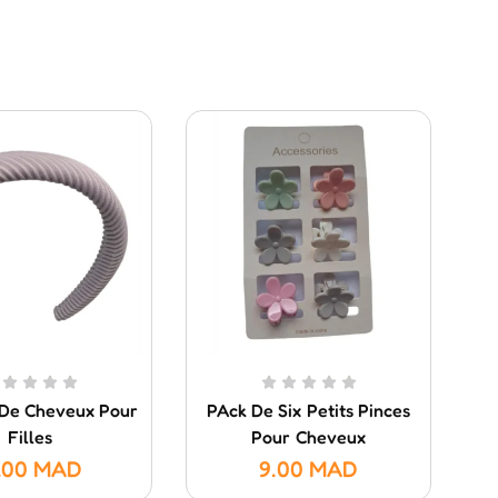
De Cheveux Pour
PAck De Six Petits Pinces
Filles
Pour Cheveux
.00
MAD
9.00
MAD