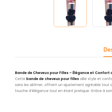
Des
Bande de Cheveux pour Filles – Élégance et Confort 
Cette
bande de cheveux pour filles
allie style et conf
sans les abîmer, offrant un ajustement agréable tout a
touche d’élégance tout en étant pratique. Grâce à son 