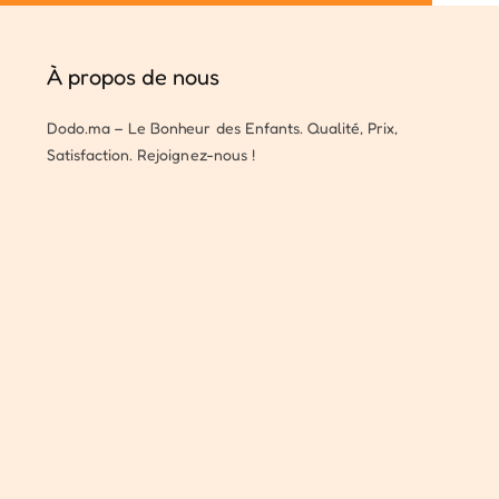
À propos de nous
Dodo.ma – Le Bonheur des Enfants. Qualité, Prix,
Satisfaction. Rejoignez-nous !