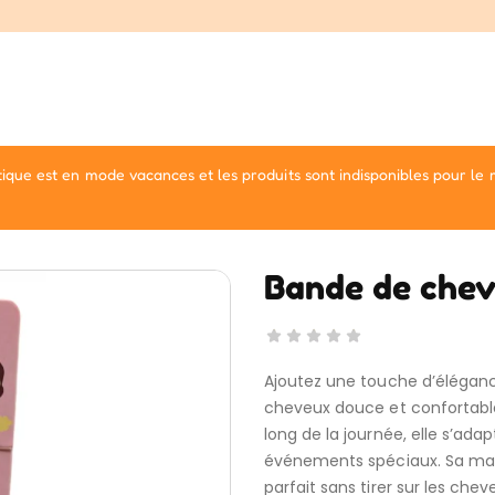
ique est en mode vacances et les produits sont indisponibles pour le
Bande de chev
Ajoutez une touche d’élégance
cheveux douce et confortable
long de la journée, elle s’ada
événements spéciaux. Sa mati
parfait sans tirer sur les chev