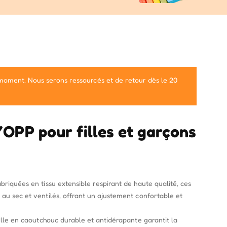
 moment. Nous serons ressourcés et de retour dès le 20
OPP pour filles et garçons
briquées en tissu extensible respirant de haute qualité, ces
 au sec et ventilés, offrant un ajustement confortable et
melle en caoutchouc durable et antidérapante garantit la