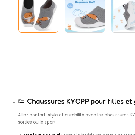
👟 Chaussures KYOPP pour filles et 
Alliez confort, style et durabilité avec les chaussures KY
sorties ou le sport.