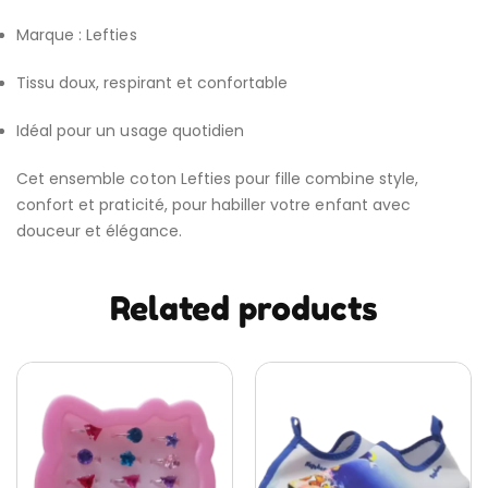
Marque : Lefties
Tissu doux, respirant et confortable
Idéal pour un usage quotidien
Cet ensemble coton Lefties pour fille combine style,
confort et praticité, pour habiller votre enfant avec
douceur et élégance.
Related products