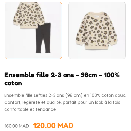
Ensemble fille 2-3 ans – 98cm – 100%
coton
Ensemble fille Lefties 2-3 ans (98 cm) en 100% coton doux.
Confort, légèreté et qualité, parfait pour un look à la fois
confortable et tendance
120.00
MAD
160.00
MAD