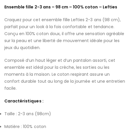
Ensemble fille 2-3 ans – 98 cm – 100% coton – Lefties
Craquez pour cet ensemble fille Lefties 2-3 ans (98 cm),
parfait pour un look à la fois confortable et tendance.
Conçu en 100% coton doux, il offre une sensation agréable
sur la peau et une liberté de mouvement idéale pour les
jeux du quotidien.
Composé d’un haut léger et d’un pantalon assorti, cet
ensemble est idéal pour la crèche, les sorties ou les
moments à la maison. Le coton respirant assure un
confort durable tout au long de la journée et une entretien
facile.
Caractéristiques :
Taille : 2-3 ans (98cm)
Matière : 100% coton