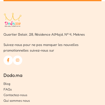
Quartier Belair, 28, Résidence AlMajd, Nº 4, Meknes
Suivez-nous pour ne pas manquer les nouvelles
promotionnelles suivez-nous sur
Dodo.ma
Blog
FAQs
Contactez-nous
Qui sommes nous