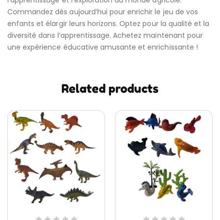
l’apprentissage et l’exploration du monde agricole.
Commandez dès aujourd’hui pour enrichir le jeu de vos
enfants et élargir leurs horizons. Optez pour la qualité et la
diversité dans l’apprentissage. Achetez maintenant pour
une expérience éducative amusante et enrichissante !
Related products