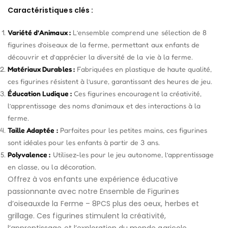
Caractéristiques clés :
Variété d’Animaux :
L’ensemble comprend une sélection de 8
figurines d’oiseaux de la ferme, permettant aux enfants de
découvrir et d’apprécier la diversité de la vie à la ferme.
Matériaux Durables :
Fabriquées en plastique de haute qualité,
ces figurines résistent à l’usure, garantissant des heures de jeu.
Éducation Ludique :
Ces figurines encouragent la créativité,
l’apprentissage des noms d’animaux et des interactions à la
ferme.
Taille Adaptée :
Parfaites pour les petites mains, ces figurines
sont idéales pour les enfants à partir de 3 ans.
Polyvalence :
Utilisez-les pour le jeu autonome, l’apprentissage
en classe, ou la décoration.
Offrez à vos enfants une expérience éducative
passionnante avec notre Ensemble de Figurines
d’oiseauxde la Ferme – 8PCS plus des oeux, herbes et
grillage. Ces figurines stimulent la créativité,