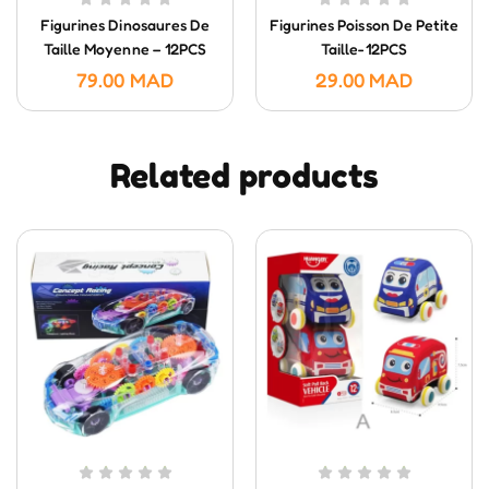
Figurines Dinosaures De
Figurines Poisson De Petite
Taille Moyenne – 12PCS
Taille-12PCS
79.00
MAD
29.00
MAD
Related products