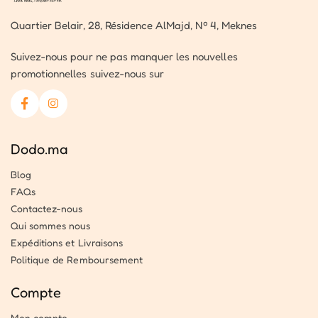
Quartier Belair, 28, Résidence AlMajd, Nº 4, Meknes
Suivez-nous pour ne pas manquer les nouvelles
promotionnelles suivez-nous sur
Dodo.ma
Blog
FAQs
Contactez-nous
Qui sommes nous
Expéditions et Livraisons
Politique de Remboursement
Compte
Mon compte