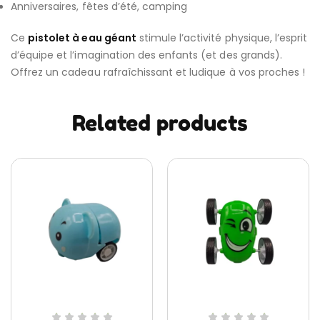
Anniversaires, fêtes d’été, camping
Ce
pistolet à eau géant
stimule l’activité physique, l’esprit
d’équipe et l’imagination des enfants (et des grands).
Offrez un cadeau rafraîchissant et ludique à vos proches !
Related products