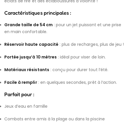
éclats de rire et des éclaboussures à volonté !
Caractéristiques principales :
Grande taille de 54 cm
: pour un jet puissant et une prise
en main confortable.
Réservoir haute capacité
: plus de recharges, plus de jeu !
Portée jusqu’à 10 mètres
: idéal pour viser de loin.
Matériaux résistants
: conçu pour durer tout l’été.
Facile à remplir
: en quelques secondes, prêt à l’action.
Parfait pour :
Jeux d’eau en famille
Combats entre amis à la plage ou dans la piscine