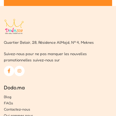
Quartier Belair, 28, Résidence AlMajd, Nº 4, Meknes
Suivez-nous pour ne pas manquer les nouvelles
promotionnelles suivez-nous sur
Dodo.ma
Blog
FAQs
Contactez-nous
Qui sommes nous