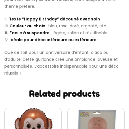
thème préféré.
✨
Texte “Happy Birthday” découpé avec soin
🎨
Couleur au choix
: bleu, rose, doré, argenté, etc.
🧵
Facile à suspendre
: légère, solide et réutilisable
🎈
Idéale pour déco intérieure ou extérieure
Que ce soit pour un anniversaire d’enfant, d’ado ou
d’adulte, cette guirlande crée une ambiance joyeuse et
personnalisée. L’accessoire indispensable pour une déco
réussie !
Related products