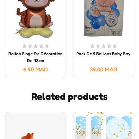
Ballon Singe De Décoration
Pack De 9 Ballons Baby Boy
De 43cm
6.90
MAD
39.00
MAD
Related products