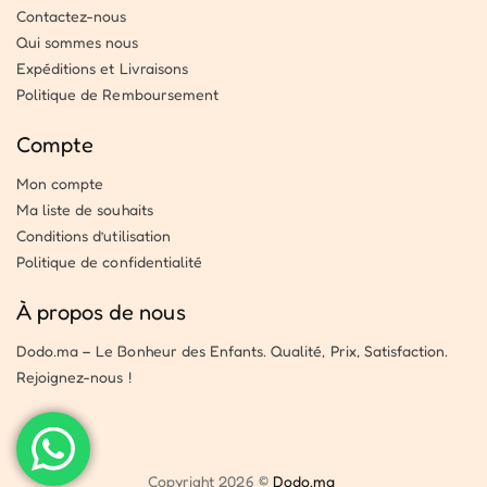
Contactez-nous
Qui sommes nous
Expéditions et Livraisons
Politique de Remboursement
Compte
Mon compte
Ma liste de souhaits
Conditions d’utilisation
Politique de confidentialité
À propos de nous
Dodo.ma – Le Bonheur des Enfants. Qualité, Prix, Satisfaction.
Rejoignez-nous !
Copyright 2026 ©
Dodo.ma