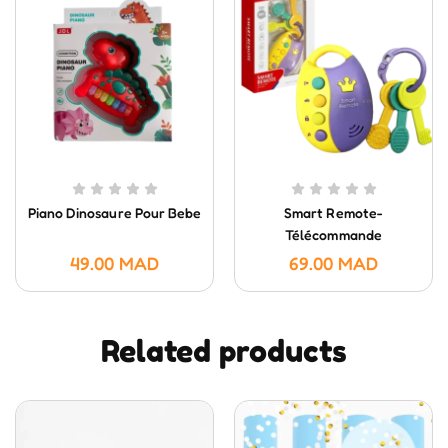
Piano Dinosaure Pour Bebe
Smart Remote-
Télécommande
Intelligente- HUANGER
49.00
MAD
69.00
MAD
Related products