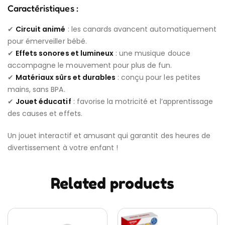
Caractéristiques :
✔
Circuit animé
: les canards avancent automatiquement
pour émerveiller bébé.
✔
Effets sonores et lumineux
: une musique douce
accompagne le mouvement pour plus de fun.
✔
Matériaux sûrs et durables
: conçu pour les petites
mains, sans BPA.
✔
Jouet éducatif
: favorise la motricité et l’apprentissage
des causes et effets.
Un jouet interactif et amusant qui garantit des heures de
divertissement à votre enfant !
Related products