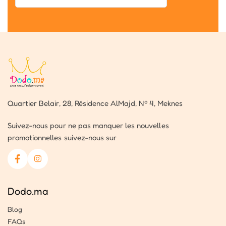
Quartier Belair, 28, Résidence AlMajd, Nº 4, Meknes
Suivez-nous pour ne pas manquer les nouvelles
promotionnelles suivez-nous sur
Dodo.ma
Blog
FAQs