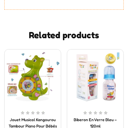
Related products
Jouet Musical Kangourou
Biberon En Verre Bleu –
Tambour Piano Pour Bébés
120ml