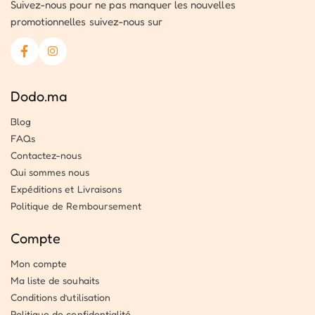
Suivez-nous pour ne pas manquer les nouvelles
promotionnelles suivez-nous sur
Dodo.ma
Blog
FAQs
Contactez-nous
Qui sommes nous
Expéditions et Livraisons
Politique de Remboursement
Compte
Mon compte
Ma liste de souhaits
Conditions d’utilisation
Politique de confidentialité