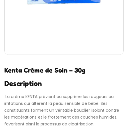
Kenta Crème de Soin – 30g
Description
La crème KENTA prévient ou supprime les rougeurs ou
irritations qui altèrent la peau sensible de bébé. Ses
constituants forment un véritable bouclier isolant contre
les macérations et le frottement des couches humides,
favorisant aisni le processus de cicatrisation.