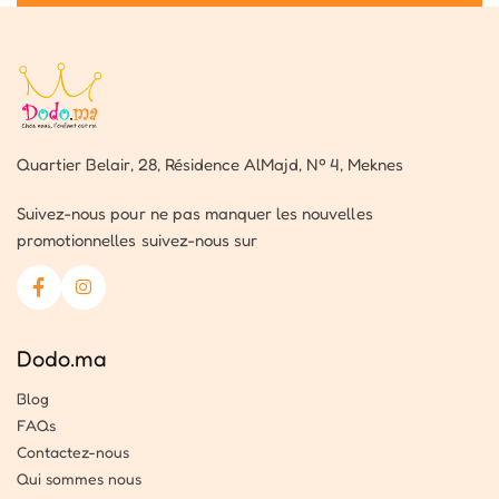
Quartier Belair, 28, Résidence AlMajd, Nº 4, Meknes
Suivez-nous pour ne pas manquer les nouvelles
promotionnelles suivez-nous sur
Dodo.ma
Blog
FAQs
Contactez-nous
Qui sommes nous