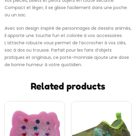
vos pièces, billets et petits objets en toute sécurité.
Compact et léger, il se glisse facilement dans une poche
ou un sac.
Avec son design inspiré de personnages de dessins animés,
il apporte une touche fun et colorée à vos accessoires.
L’attache robuste vous permet de l’accrocher à vos clés,
sac à dos ou trousse. Parfait pour les fans d’objets
pratiques et originaux, ce porte-monnaie ajoute une dose
de bonne humeur à votre quotidien.
Related products