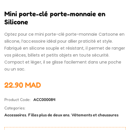
Mini porte-clé porte-monnaie en
Silicone
Optez pour ce mini porte-clé porte-monnaie Cartoone en
silicone, l’accessoire idéal pour allier praticité et style.
Fabriqué en silicone souple et résistant, il permet de ranger
vos pièces, billets et petits objets en toute sécurité.
Compact et léger, il se glisse facilement dans une poche
ou un sac.
22.90
MAD
Product Code:
ACC000084
Categories:
Accessoires
,
Filles plus de deux ans
,
Vétements et chaussures