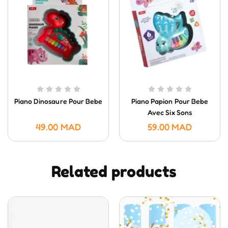
Piano Dinosaure Pour Bebe
Piano Papion Pour Bebe
Avec Six Sons
49.00
MAD
59.00
MAD
Related products