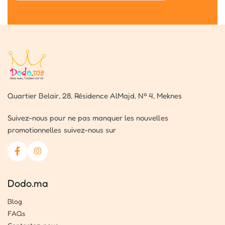
Quartier Belair, 28, Résidence AlMajd, Nº 4, Meknes
Suivez-nous pour ne pas manquer les nouvelles
promotionnelles suivez-nous sur
Dodo.ma
Blog
FAQs