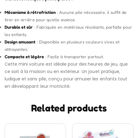
Mécanisme à rétrofriction
: Aucune pile nécessaire, il suffit de
tirer en arrière pour qu’elle avance.
Durable et sûr
: Fabriquée en matériaux résistants, parfaite pour
les enfants.
Design amusant
: Disponible en plusieurs couleurs vives et
attrayantes.
Compacte et légère
: Facile à transporter partout.
Cette mini voiture est idéale pour des heures de jeu, que
ce soit à la maison ou en extérieur. Un jouet pratique,
ludique et sans pile, conçu pour amuser les enfants tout
en développant leur motricité.
Related products