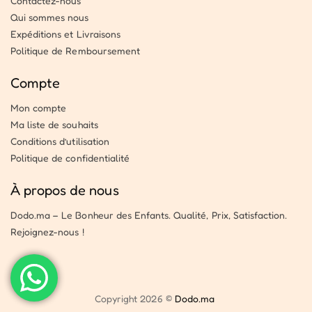
Contactez-nous
Qui sommes nous
Expéditions et Livraisons
Politique de Remboursement
Compte
Mon compte
Ma liste de souhaits
Conditions d’utilisation
Politique de confidentialité
À propos de nous
Dodo.ma – Le Bonheur des Enfants. Qualité, Prix, Satisfaction.
Rejoignez-nous !
Copyright 2026 ©
Dodo.ma