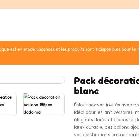
ique est en mode vacances et les produits sont indisponibles pour le
Pack décoratio
blanc
Éblouissez vos invités avec n
Idéal pour les anniversaires, m
élégants dorés et blancs et de
latex durable, ces ballons a
vos célébrations en moments 