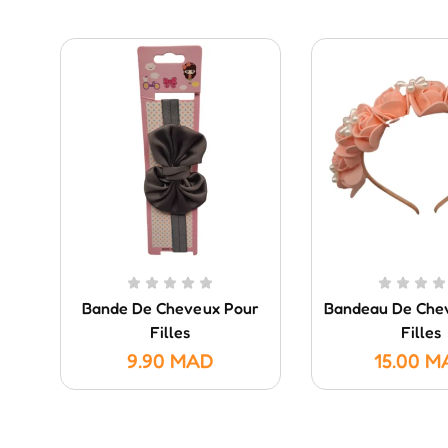
Bande De Cheveux Pour
Bandeau De Che
Filles
Filles
9.90
MAD
15.00
M