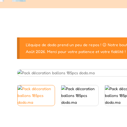
L'équipe de dodo prend un peu de repos ! 😉 Notre bout
Août 2026. Merci pour votre patience et votre fidélité !