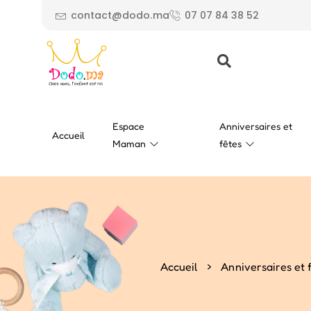
contact@dodo.ma
07 07 84 38 52
Espace
Anniversaires et
Accueil
Maman
fêtes
>
Accueil
Anniversaires et 