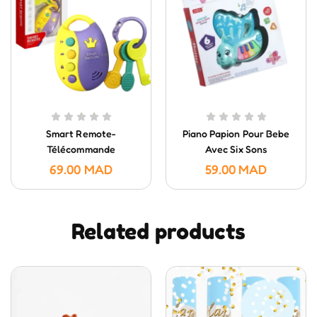
Smart Remote-
Piano Papion Pour Bebe
Télécommande
Avec Six Sons
Intelligente- HUANGER
69.00
MAD
59.00
MAD
Related products