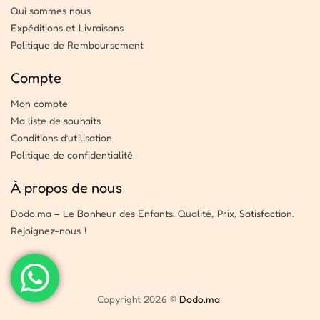
Qui sommes nous
Expéditions et Livraisons
Politique de Remboursement
Compte
Mon compte
Ma liste de souhaits
Conditions d’utilisation
Politique de confidentialité
À propos de nous
Dodo.ma – Le Bonheur des Enfants. Qualité, Prix, Satisfaction.
Rejoignez-nous !
Copyright 2026 ©
Dodo.ma