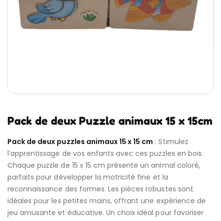
Pack de deux Puzzle animaux 15 x 15cm
Pack de deux puzzles animaux 15 x 15 cm
: Stimulez
l’apprentissage de vos enfants avec ces puzzles en bois.
Chaque puzzle de 15 x 15 cm présente un animal coloré,
parfaits pour développer la motricité fine et la
reconnaissance des formes. Les pièces robustes sont
idéales pour les petites mains, offrant une expérience de
jeu amusante et éducative. Un choix idéal pour favoriser