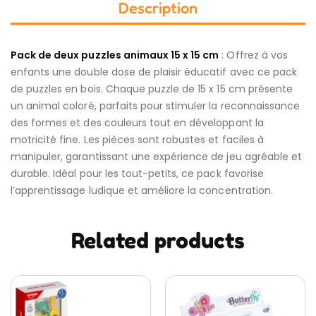
Description
Pack de deux puzzles animaux 15 x 15 cm
: Offrez à vos
enfants une double dose de plaisir éducatif avec ce pack
de puzzles en bois. Chaque puzzle de 15 x 15 cm présente
un animal coloré, parfaits pour stimuler la reconnaissance
des formes et des couleurs tout en développant la
motricité fine. Les pièces sont robustes et faciles à
manipuler, garantissant une expérience de jeu agréable et
durable. Idéal pour les tout-petits, ce pack favorise
l’apprentissage ludique et améliore la concentration.
Related products