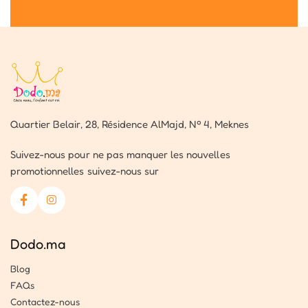
Quartier Belair, 28, Résidence AlMajd, Nº 4, Meknes
Suivez-nous pour ne pas manquer les nouvelles
promotionnelles suivez-nous sur
Dodo.ma
Blog
FAQs
Contactez-nous