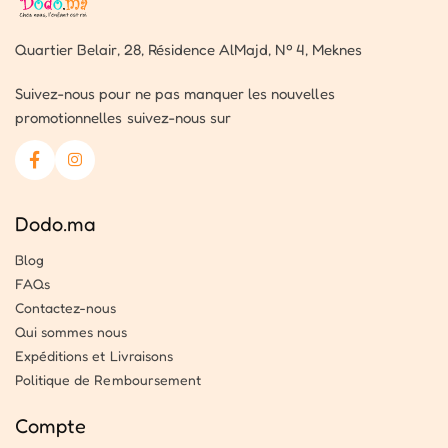
Quartier Belair, 28, Résidence AlMajd, Nº 4, Meknes
Suivez-nous pour ne pas manquer les nouvelles
promotionnelles suivez-nous sur
Dodo.ma
Blog
FAQs
Contactez-nous
Qui sommes nous
Expéditions et Livraisons
Politique de Remboursement
Compte