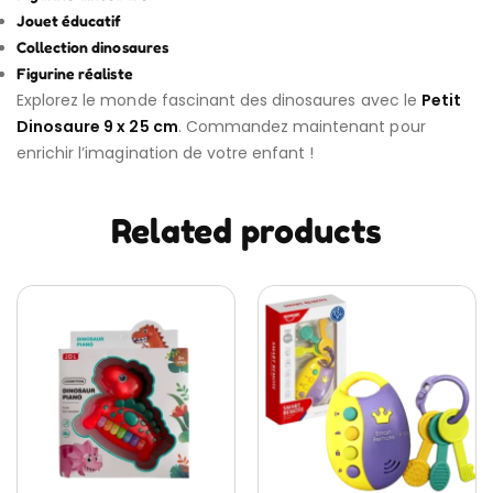
Jouet éducatif
Collection dinosaures
Figurine réaliste
Explorez le monde fascinant des dinosaures avec le
Petit
Dinosaure 9 x 25 cm
. Commandez maintenant pour
enrichir l’imagination de votre enfant !
Related products