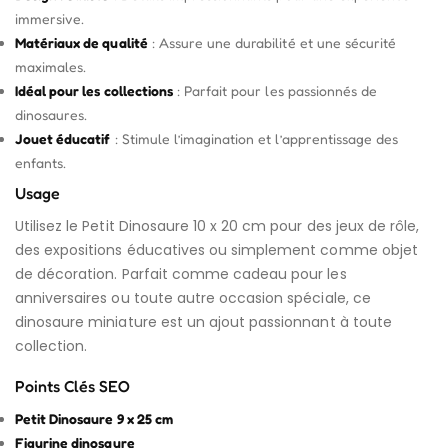
immersive.
Matériaux de qualité
: Assure une durabilité et une sécurité
maximales.
Idéal pour les collections
: Parfait pour les passionnés de
dinosaures.
Jouet éducatif
: Stimule l’imagination et l’apprentissage des
enfants.
Usage
Utilisez le Petit Dinosaure 10 x 20 cm pour des jeux de rôle,
des expositions éducatives ou simplement comme objet
de décoration. Parfait comme cadeau pour les
anniversaires ou toute autre occasion spéciale, ce
dinosaure miniature est un ajout passionnant à toute
collection.
Points Clés SEO
Petit Dinosaure 9 x 25 cm
Figurine dinosaure