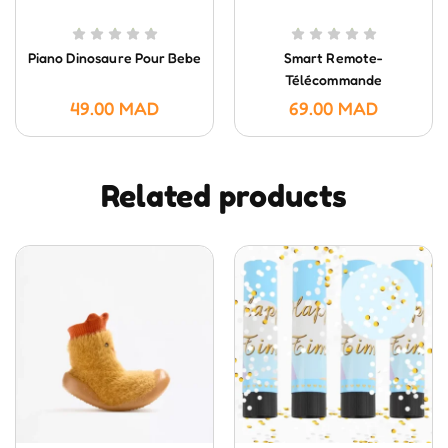
Piano Dinosaure Pour Bebe
Smart Remote-
Télécommande
Intelligente- HUANGER
49.00
MAD
69.00
MAD
Related products