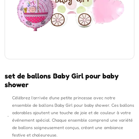
set de ballons Baby Girl pour baby
shower
Célébrez l’arrivée d’une petite princesse avec notre
ensemble de ballons Baby Girl pour baby shower. Ces ballons
adorables ajoutent une touche de joie et de couleur à votre
événement spécial. Chaque ensemble comprend une variété
de ballons soigneusement conçus, créant une ambiance
festive et chaleureuse.