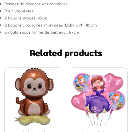
Permet de décorer vos chambres
Pour vos visites
2 ballons étoiles: 45cm
2 ballons circulaires imprimées “Baby Girl”: 45 cm
un balon sous forme de berceau : 67cm
Related products