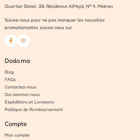
Quartier Belair, 28, Résidence AlMajd, Nº 4, Meknes
Suivez-nous pour ne pas manquer les nouvelles
promotionnelles suivez-nous sur
Dodo.ma
Blog
FAQs
Contactez-nous
Qui sommes nous
Expéditions et Livraisons
Politique de Remboursement
Compte
Mon compte