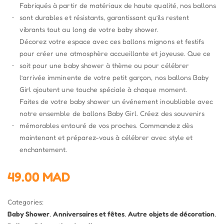
Fabriqués à partir de matériaux de haute qualité, nos ballons
sont durables et résistants, garantissant qu’ils restent
vibrants tout au long de votre baby shower.
Décorez votre espace avec ces ballons mignons et festifs
pour créer une atmosphère accueillante et joyeuse. Que ce
soit pour une baby shower à thème ou pour célébrer
l’arrivée imminente de votre petit garçon, nos ballons Baby
Girl ajoutent une touche spéciale à chaque moment.
Faites de votre baby shower un événement inoubliable avec
notre ensemble de ballons Baby Girl. Créez des souvenirs
mémorables entouré de vos proches. Commandez dès
maintenant et préparez-vous à célébrer avec style et
enchantement.
49.00
MAD
Categories:
Baby Shower
,
Anniversaires et fêtes
,
Autre objets de décoration
,