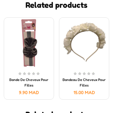
Related products
Bande De Cheveux Pour
Bandeau De Cheveux Pour
Filles
Filles
9.90
MAD
15.00
MAD