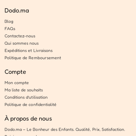
Dodo.ma
Blog
FAQs
Contactez-nous
Qui sommes nous
Expéditions et Livraisons
Politique de Remboursement
Compte
Mon compte
Ma liste de souhaits
Conditions d’utilisation
Politique de confidentialité
À propos de nous
Dodo.ma – Le Bonheur des Enfants. Qualité, Prix, Satisfaction.