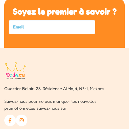
Soyez le premier à savoir ?
Quartier Belair, 28, Résidence AlMajd, Nº 4, Meknes
Suivez-nous pour ne pas manquer les nouvelles
promotionnelles suivez-nous sur