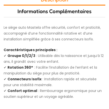
Informations Complémentaires
Le siège auto Mastela offre sécurité, confort et praticité,
accompagné d’une fonctionnalité rotative et d’une
installation simplifiée grâce à ses connecteurs Isofix.
Caractéristiques principales :
✔
Groupe 0/1/2/3
: Utilisable dès la naissance et jusqu’à 12
ans, il grandit avec votre enfant.
✔
Rotation 360°
: Facilite l’installation de l’enfant et la
manipulation du siège pour plus de praticité.
✔
Connecteurs Isofix
: Installation rapide et sécurisée
pour une stabilité maximale.
✔
Confort optimal
: Rembourrage ergonomique pour un
soutien supérieur et un voyage agréable.