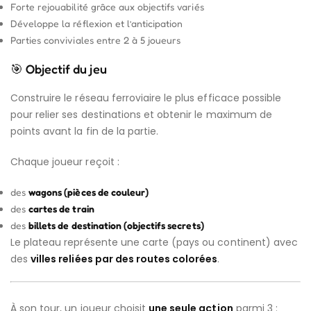
Forte rejouabilité grâce aux objectifs variés
Développe la réflexion et l’anticipation
Parties conviviales entre 2 à 5 joueurs
🎯 Objectif du jeu
Construire le réseau ferroviaire le plus efficace possible
pour relier ses destinations et obtenir le maximum de
points avant la fin de la partie.
Chaque joueur reçoit :
des
wagons (pièces de couleur)
des
cartes de train
des
billets de destination (objectifs secrets)
Le plateau représente une carte (pays ou continent) avec
des
villes reliées par des routes colorées
.
À son tour, un joueur choisit
une seule action
parmi 3 :