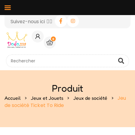
Suivez-nous ici 👉🏻
0
Produit
>
>
>
Jeu
Accueil
Jeux et Jouets
Jeux de société
de société Ticket To Ride