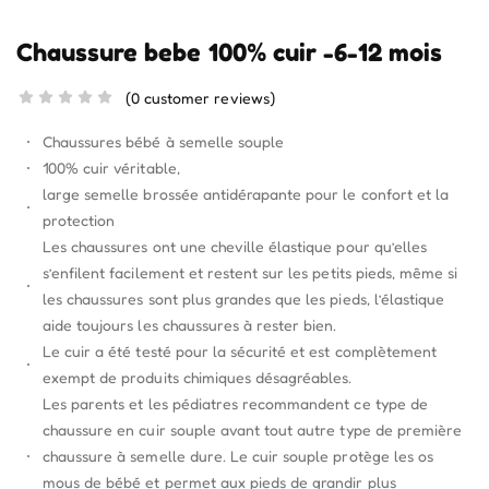
Chaussure bebe 100% cuir -6-12 mois
(
0
customer reviews)
Chaussures bébé à semelle souple
100% cuir véritable,
large semelle brossée antidérapante pour le confort et la
protection
Les chaussures ont une cheville élastique pour qu’elles
s’enfilent facilement et restent sur les petits pieds, même si
les chaussures sont plus grandes que les pieds, l’élastique
aide toujours les chaussures à rester bien.
Le cuir a été testé pour la sécurité et est complètement
exempt de produits chimiques désagréables.
Les parents et les pédiatres recommandent ce type de
chaussure en cuir souple avant tout autre type de première
chaussure à semelle dure. Le cuir souple protège les os
mous de bébé et permet aux pieds de grandir plus