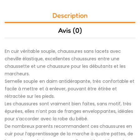
Description
Avis (0)
En cuir véritable souple, chaussures sans lacets avec
cheville élastique, excellentes chaussures entre une
chaussette et une chaussure pour les débutants et les
marcheurs.
Semelle souple en daim antidérapante, très confortable et
facile à mettre et à enlever, pouvant être étirée et
rétractée sur les pieds.
Les chaussures sont vraiment bien faites, sans motif, très
épurées, elles n’ont pas de franges enveloppantes, idéales
pour s’accorder avec la robe du bébé.
De nombreux parents recommandent ces chaussures en
cuir pour l’apprentissage de la marche à quatre pattes, de