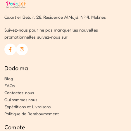
Quartier Belair, 28, Résidence AlMajd, Nº 4, Meknes
Suivez-nous pour ne pas manquer les nouvelles
promotionnelles suivez-nous sur
Dodo.ma
Blog
FAQs
Contactez-nous
Qui sommes nous
Expéditions et Livraisons
Politique de Remboursement
Compte