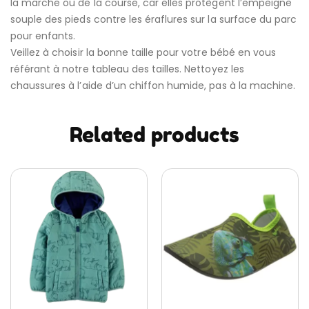
la marche ou de la course, car elles protègent l’empeigne
souple des pieds contre les éraflures sur la surface du parc
pour enfants.
Veillez à choisir la bonne taille pour votre bébé en vous
référant à notre tableau des tailles. Nettoyez les
chaussures à l’aide d’un chiffon humide, pas à la machine.
Related products