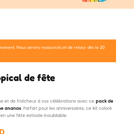
 moment. Nous serons ressourcés et de retour dès le 20
pical de fête
e et de fraîcheur à vos célébrations avec ce
pack de
me ananas
. Parfait pour les anniversaires, ce kit coloré
 une fête estivale inoubliable.
D