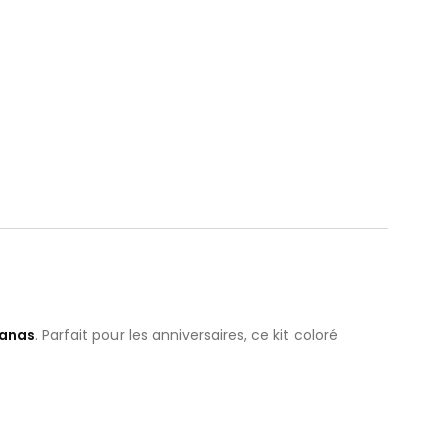
nanas
. Parfait pour les anniversaires, ce kit coloré