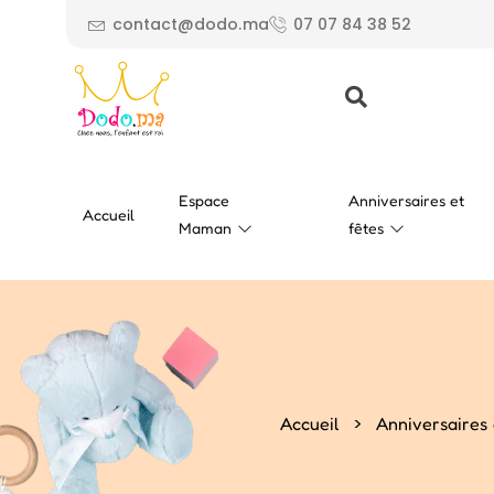
contact@dodo.ma
07 07 84 38 52
Espace
Anniversaires et
Accueil
Maman
fêtes
>
Accueil
Anniversaires 