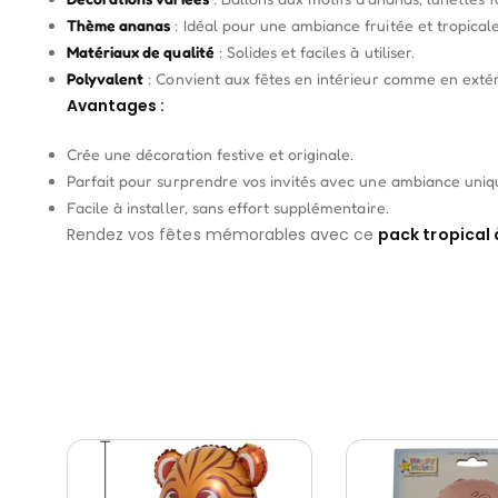
Thème ananas
: Idéal pour une ambiance fruitée et tropicale
Matériaux de qualité
: Solides et faciles à utiliser.
Polyvalent
: Convient aux fêtes en intérieur comme en extér
Avantages :
Crée une décoration festive et originale.
Parfait pour surprendre vos invités avec une ambiance uniq
Facile à installer, sans effort supplémentaire.
Rendez vos fêtes mémorables avec ce
pack tropical