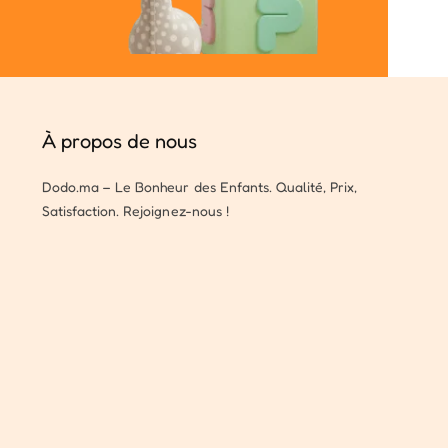
À propos de nous
Dodo.ma – Le Bonheur des Enfants. Qualité, Prix,
Satisfaction. Rejoignez-nous !