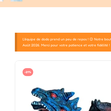
L'équipe de dodo prend un peu de repos ! 😉 Notre bout
Août 2026. Merci pour votre patience et votre fidélité !
-21%