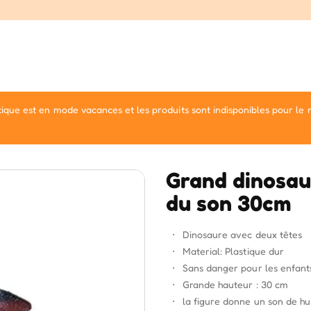
ique est en mode vacances et les produits sont indisponibles pour le
Grand dinosau
du son 30cm
Dinosaure avec deux têtes
Material: Plastique dur
Sans danger pour les enfant
Grande hauteur : 30 cm
la figure donne un son de h