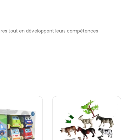
ffres tout en développant leurs compétences