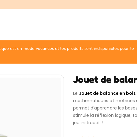
ique est en mode vacances et les produits sont indisponibles pour le
Jouet de balan
Le
Jouet de balance en bois
mathématiques et motrices des
permet d’apprendre les bases 
stimule la réflexion logique, 
jeu instructif !