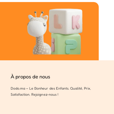
À propos de nous
Dodo.ma – Le Bonheur des Enfants. Qualité, Prix,
Satisfaction. Rejoignez-nous !