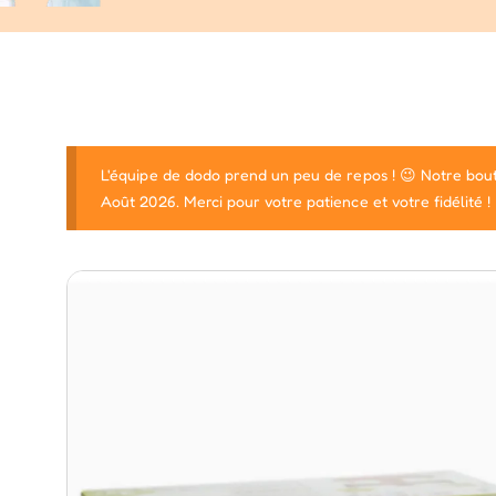
L'équipe de dodo prend un peu de repos ! 😉 Notre bout
Août 2026. Merci pour votre patience et votre fidélité !