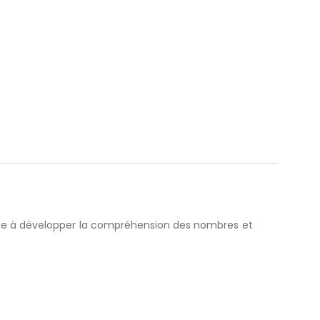
ide à développer la compréhension des nombres et