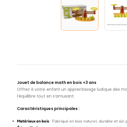
Jouet de balance math en bois +3 ans
Offrez à votre enfant un apprentissage ludique des m
l’équilibre tout en s’amusant.
Caractéristiques principales :
Matériaux en bois
: Fabriqué en bois naturel, durable et sûr 