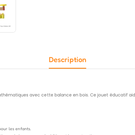
Description
athématiques avec cette balance en bois. Ce jouet éducatif a
pour les enfants.