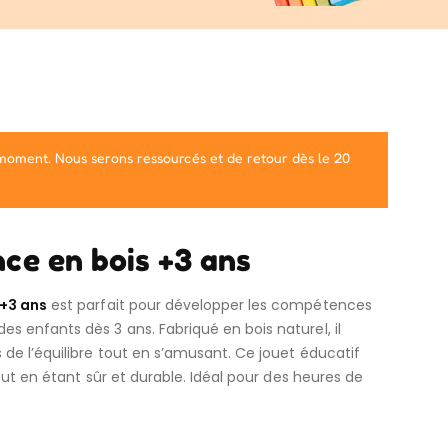
 moment. Nous serons ressourcés et de retour dès le 20
ce en bois +3 ans
 +3 ans
est parfait pour développer les compétences
 enfants dès 3 ans. Fabriqué en bois naturel, il
de l’équilibre tout en s’amusant. Ce jouet éducatif
tout en étant sûr et durable. Idéal pour des heures de