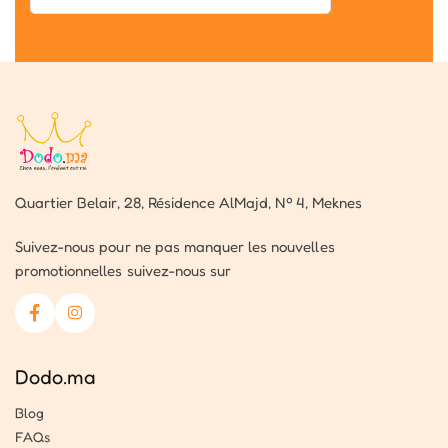
Quartier Belair, 28, Résidence AlMajd, Nº 4, Meknes
Suivez-nous pour ne pas manquer les nouvelles
promotionnelles suivez-nous sur
Dodo.ma
Blog
FAQs