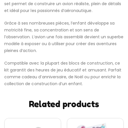
set permet de construire un avion réaliste, plein de détails
et idéal pour les passionnés d’aéronautique.
Grâce à ses nombreuses pièces, l’enfant développe sa
motricité fine, sa concentration et son sens de
l’observation. L’avion une fois assemblé devient un superbe
modèle à exposer ou à utiliser pour créer des aventures
pleines d’action.
Compatible avec la plupart des blocs de construction, ce
kit garantit des heures de jeu éducatif et amusant. Parfait
comme cadeau d’anniversaire, de Noël ou pour enrichir la
collection de construction d’un enfant.
Related products