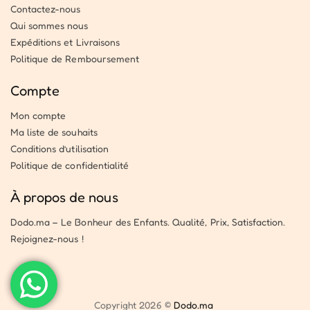
Contactez-nous
Qui sommes nous
Expéditions et Livraisons
Politique de Remboursement
Compte
Mon compte
Ma liste de souhaits
Conditions d’utilisation
Politique de confidentialité
À propos de nous
Dodo.ma – Le Bonheur des Enfants. Qualité, Prix, Satisfaction.
Rejoignez-nous !
Copyright 2026 ©
Dodo.ma