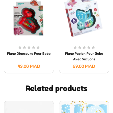
Piano Dinosaure Pour Bebe
Piano Papion Pour Bebe
Avec Six Sons
49.00
MAD
59.00
MAD
Related products