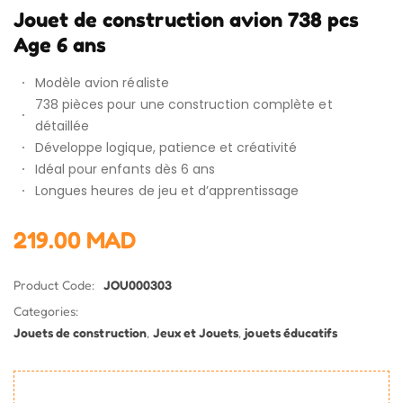
Jouet de construction avion 738 pcs
Age 6 ans
Modèle avion réaliste
738 pièces pour une construction complète et
détaillée
Développe logique, patience et créativité
Idéal pour enfants dès 6 ans
Longues heures de jeu et d’apprentissage
219.00
MAD
Product Code:
JOU000303
Categories:
Jouets de construction
,
Jeux et Jouets
,
jouets éducatifs