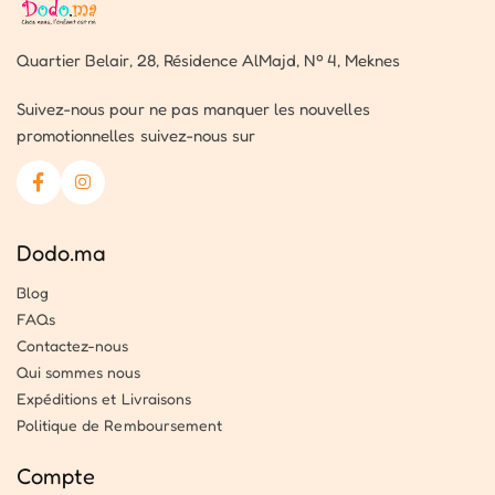
Quartier Belair, 28, Résidence AlMajd, Nº 4, Meknes
Suivez-nous pour ne pas manquer les nouvelles
promotionnelles suivez-nous sur
Dodo.ma
Blog
FAQs
Contactez-nous
Qui sommes nous
Expéditions et Livraisons
Politique de Remboursement
Compte