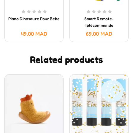
Piano Dinosaure Pour Bebe
Smart Remote-
Télécommande
Intelligente- HUANGER
49.00
MAD
69.00
MAD
Related products