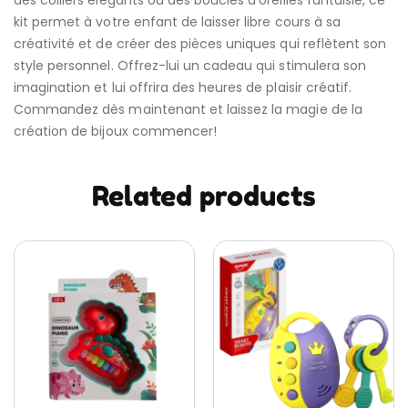
des colliers élégants ou des boucles d’oreilles fantaisie, ce
kit permet à votre enfant de laisser libre cours à sa
créativité et de créer des pièces uniques qui reflètent son
style personnel. Offrez-lui un cadeau qui stimulera son
imagination et lui offrira des heures de plaisir créatif.
Commandez dès maintenant et laissez la magie de la
création de bijoux commencer!
Related products