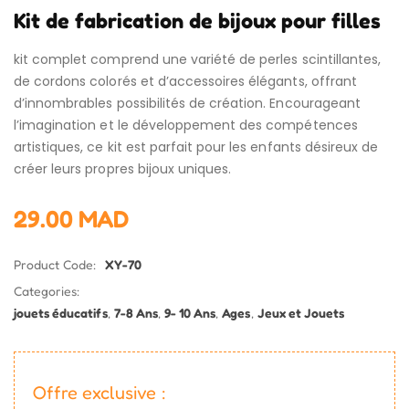
Kit de fabrication de bijoux pour filles
kit complet comprend une variété de perles scintillantes,
de cordons colorés et d’accessoires élégants, offrant
d’innombrables possibilités de création. Encourageant
l’imagination et le développement des compétences
artistiques, ce kit est parfait pour les enfants désireux de
créer leurs propres bijoux uniques.
29.00
MAD
Product Code:
XY-70
Categories:
jouets éducatifs
,
7-8 Ans
,
9- 10 Ans
,
Ages
,
Jeux et Jouets
Offre exclusive :