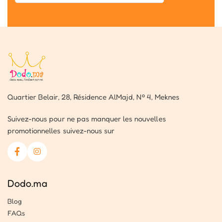
Quartier Belair, 28, Résidence AlMajd, Nº 4, Meknes
Suivez-nous pour ne pas manquer les nouvelles
promotionnelles suivez-nous sur
Dodo.ma
Blog
FAQs