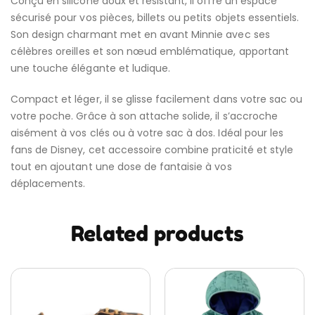
Conçu en silicone doux et résistant, il offre un espace
sécurisé pour vos pièces, billets ou petits objets essentiels.
Son design charmant met en avant Minnie avec ses
célèbres oreilles et son nœud emblématique, apportant
une touche élégante et ludique.
Compact et léger, il se glisse facilement dans votre sac ou
votre poche. Grâce à son attache solide, il s’accroche
aisément à vos clés ou à votre sac à dos. Idéal pour les
fans de Disney, cet accessoire combine praticité et style
tout en ajoutant une dose de fantaisie à vos
déplacements.
Related products