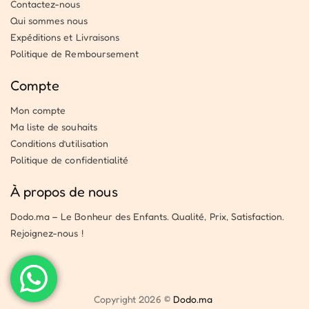
Contactez-nous
Qui sommes nous
Expéditions et Livraisons
Politique de Remboursement
Compte
Mon compte
Ma liste de souhaits
Conditions d’utilisation
Politique de confidentialité
À propos de nous
Dodo.ma – Le Bonheur des Enfants. Qualité, Prix, Satisfaction.
Rejoignez-nous !
Copyright 2026 ©
Dodo.ma