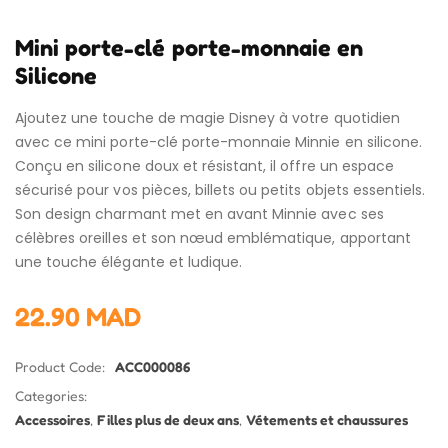
Mini porte-clé porte-monnaie en
Silicone
Ajoutez une touche de magie Disney à votre quotidien
avec ce mini porte-clé porte-monnaie Minnie en silicone.
Conçu en silicone doux et résistant, il offre un espace
sécurisé pour vos pièces, billets ou petits objets essentiels.
Son design charmant met en avant Minnie avec ses
célèbres oreilles et son nœud emblématique, apportant
une touche élégante et ludique.
22.90
MAD
Product Code:
ACC000086
Categories:
Accessoires
,
Filles plus de deux ans
,
Vétements et chaussures