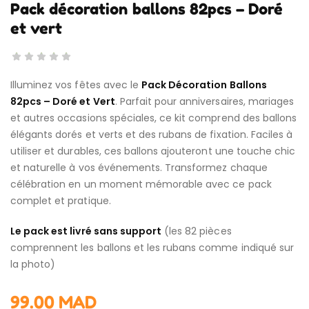
Pack décoration ballons 82pcs – Doré
et vert
Illuminez vos fêtes avec le
Pack Décoration Ballons
82pcs – Doré et Vert
. Parfait pour anniversaires, mariages
et autres occasions spéciales, ce kit comprend des ballons
élégants dorés et verts et des rubans de fixation. Faciles à
utiliser et durables, ces ballons ajouteront une touche chic
et naturelle à vos événements. Transformez chaque
célébration en un moment mémorable avec ce pack
complet et pratique.
Le pack est livré sans support
(les 82 pièces
comprennent les ballons et les rubans comme indiqué sur
la photo)
99.00
MAD