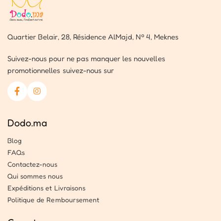
Quartier Belair, 28, Résidence AlMajd, Nº 4, Meknes
Suivez-nous pour ne pas manquer les nouvelles
promotionnelles suivez-nous sur
Dodo.ma
Blog
FAQs
Contactez-nous
Qui sommes nous
Expéditions et Livraisons
Politique de Remboursement