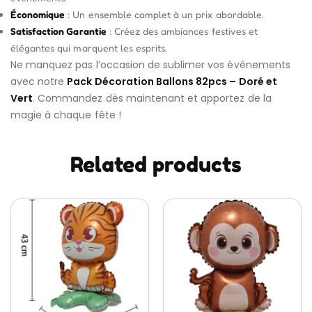
Économique
: Un ensemble complet à un prix abordable.
Satisfaction Garantie
: Créez des ambiances festives et
élégantes qui marquent les esprits.
Ne manquez pas l’occasion de sublimer vos événements
avec notre
Pack Décoration Ballons 82pcs – Doré et
Vert
. Commandez dès maintenant et apportez de la
magie à chaque fête !
Related products