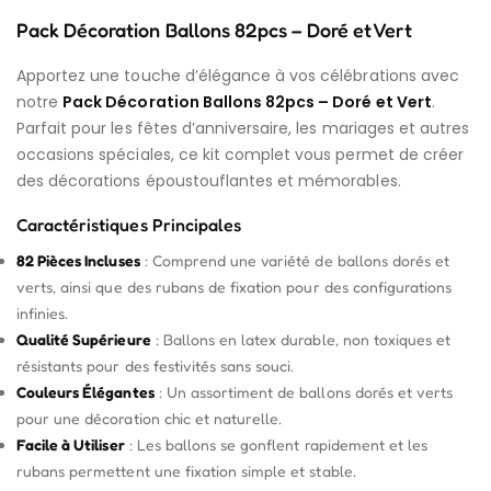
Pack Décoration Ballons 82pcs – Doré et Vert
Apportez une touche d’élégance à vos célébrations avec
notre
Pack Décoration Ballons 82pcs – Doré et Vert
.
Parfait pour les fêtes d’anniversaire, les mariages et autres
occasions spéciales, ce kit complet vous permet de créer
des décorations époustouflantes et mémorables.
Caractéristiques Principales
82 Pièces Incluses
: Comprend une variété de ballons dorés et
verts, ainsi que des rubans de fixation pour des configurations
infinies.
Qualité Supérieure
: Ballons en latex durable, non toxiques et
résistants pour des festivités sans souci.
Couleurs Élégantes
: Un assortiment de ballons dorés et verts
pour une décoration chic et naturelle.
Facile à Utiliser
: Les ballons se gonflent rapidement et les
rubans permettent une fixation simple et stable.