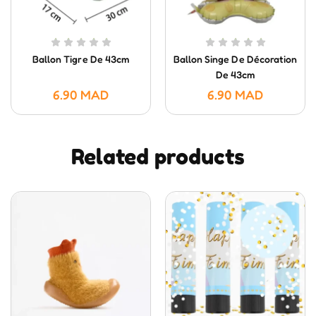
Ballon Tigre De 43cm
Ballon Singe De Décoration
De 43cm
6.90
MAD
6.90
MAD
Related products