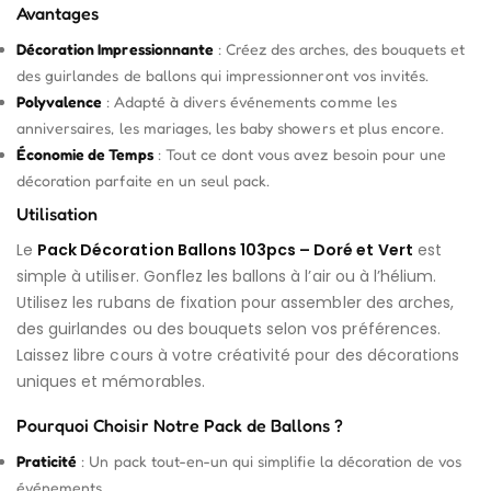
Avantages
Décoration Impressionnante
: Créez des arches, des bouquets et
des guirlandes de ballons qui impressionneront vos invités.
Polyvalence
: Adapté à divers événements comme les
anniversaires, les mariages, les baby showers et plus encore.
Économie de Temps
: Tout ce dont vous avez besoin pour une
décoration parfaite en un seul pack.
Utilisation
Le
Pack Décoration Ballons 103pcs – Doré et Vert
est
simple à utiliser. Gonflez les ballons à l’air ou à l’hélium.
Utilisez les rubans de fixation pour assembler des arches,
des guirlandes ou des bouquets selon vos préférences.
Laissez libre cours à votre créativité pour des décorations
uniques et mémorables.
Pourquoi Choisir Notre Pack de Ballons ?
Praticité
: Un pack tout-en-un qui simplifie la décoration de vos
événements.