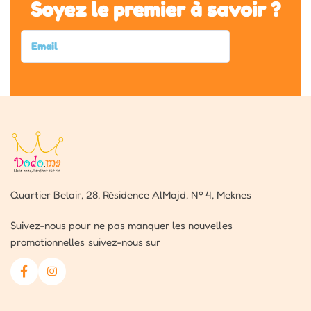
Soyez le premier à savoir ?
Quartier Belair, 28, Résidence AlMajd, Nº 4, Meknes
Suivez-nous pour ne pas manquer les nouvelles
promotionnelles suivez-nous sur