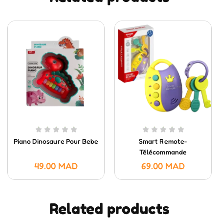
Piano Dinosaure Pour Bebe
Smart Remote-
Télécommande
Intelligente- HUANGER
49.00
MAD
69.00
MAD
Related products