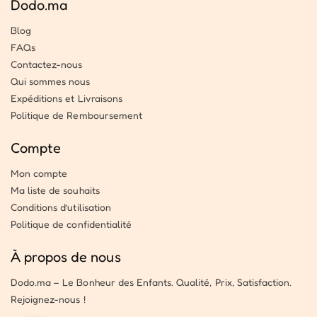
Dodo.ma
Blog
FAQs
Contactez-nous
Qui sommes nous
Expéditions et Livraisons
Politique de Remboursement
Compte
Mon compte
Ma liste de souhaits
Conditions d’utilisation
Politique de confidentialité
À propos de nous
Dodo.ma – Le Bonheur des Enfants. Qualité, Prix, Satisfaction.
Rejoignez-nous !