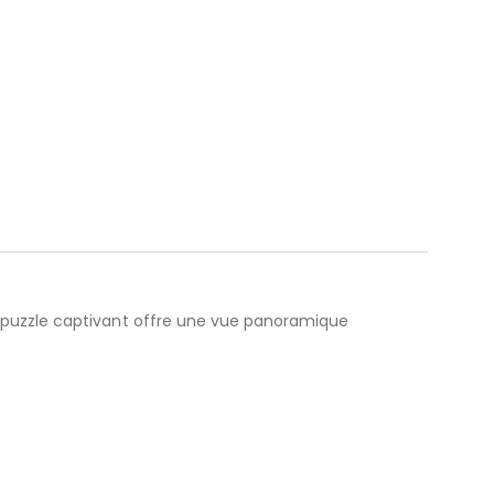
 puzzle captivant offre une vue panoramique