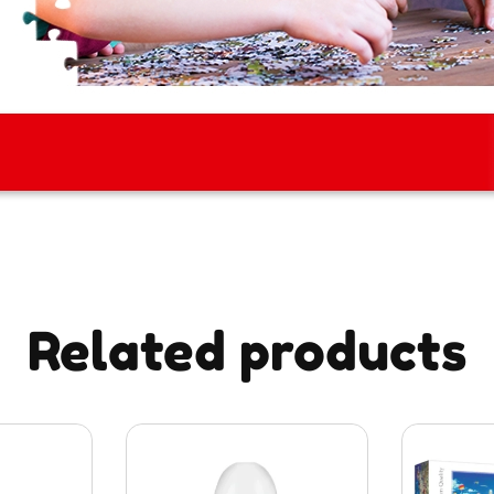
Related products