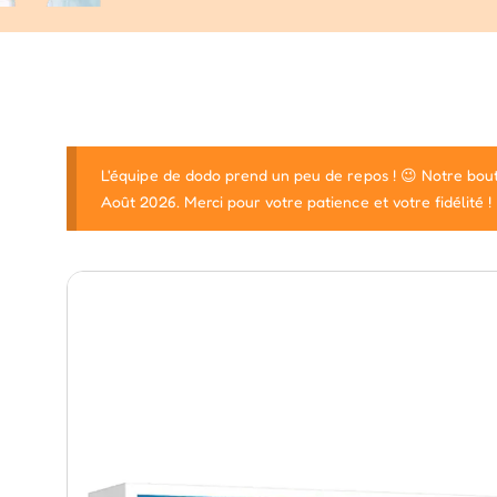
L'équipe de dodo prend un peu de repos ! 😉 Notre bout
Août 2026. Merci pour votre patience et votre fidélité !