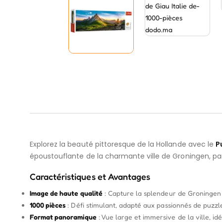
Explorez la beauté pittoresque de la Hollande avec le
P
époustouflante de la charmante ville de Groningen, pa
Caractéristiques et Avantages
Image de haute qualité
: Capture la splendeur de Groningen a
1000 pièces
: Défi stimulant, adapté aux passionnés de puzzl
Format panoramique
: Vue large et immersive de la ville, id