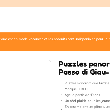
ique est en mode vacances et les produits sont indisponibles pour le
Puzzles panor
Passo di Giau- 
Puzzles Panoramique Puzzles 
Marque: TREFL
Age: à partir de 10 ans
Un réel plaisir pour les jeun
En assemblant les pièces, le