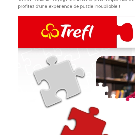
profitez d’une expérience de puzzle inoubliable !