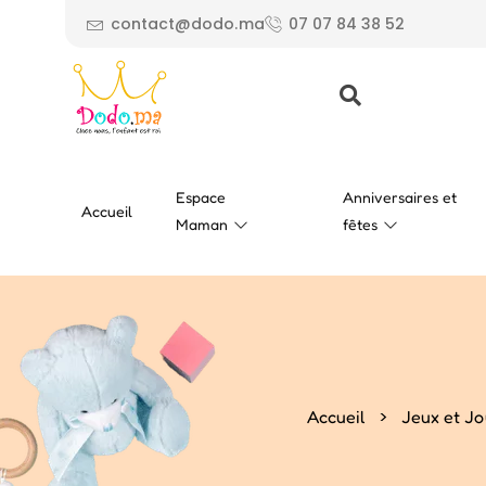
contact@dodo.ma
07 07 84 38 52
Espace
Anniversaires et
Accueil
Maman
fêtes
>
Accueil
Jeux et Jo