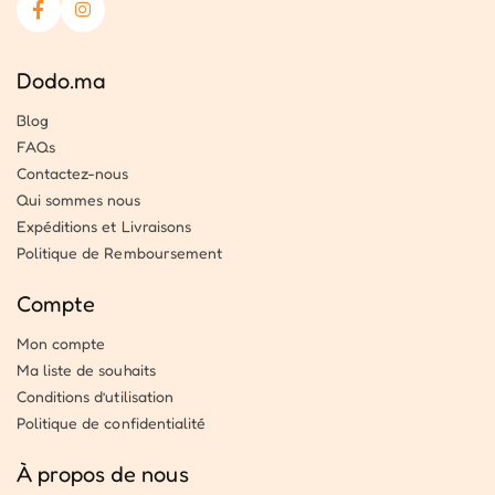
Dodo.ma
Blog
FAQs
Contactez-nous
Qui sommes nous
Expéditions et Livraisons
Politique de Remboursement
Compte
Mon compte
Ma liste de souhaits
Conditions d’utilisation
Politique de confidentialité
À propos de nous