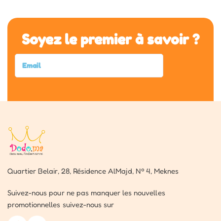
Soyez le premier à savoir ?
Quartier Belair, 28, Résidence AlMajd, Nº 4, Meknes
Suivez-nous pour ne pas manquer les nouvelles
promotionnelles suivez-nous sur