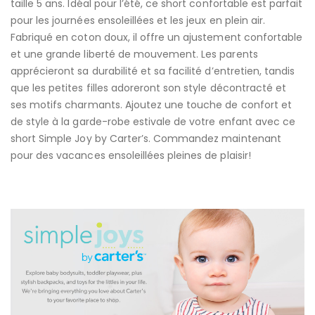
taille 5 ans. Idéal pour l’été, ce short confortable est parfait
pour les journées ensoleillées et les jeux en plein air.
Fabriqué en coton doux, il offre un ajustement confortable
et une grande liberté de mouvement. Les parents
apprécieront sa durabilité et sa facilité d’entretien, tandis
que les petites filles adoreront son style décontracté et
ses motifs charmants. Ajoutez une touche de confort et
de style à la garde-robe estivale de votre enfant avec ce
short Simple Joy by Carter’s. Commandez maintenant
pour des vacances ensoleillées pleines de plaisir!