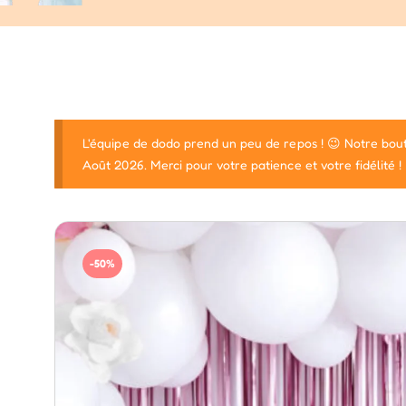
L'équipe de dodo prend un peu de repos ! 😉 Notre bout
Août 2026. Merci pour votre patience et votre fidélité !
-50%