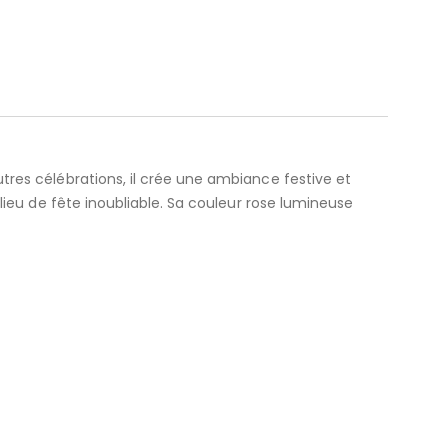
utres célébrations, il crée une ambiance festive et
 lieu de fête inoubliable. Sa couleur rose lumineuse