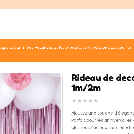
ique est en mode vacances et les produits sont indisponibles pour le
Rideau de dec
1m/2m
Ajoutez une touche d’élégance
Parfait pour les anniversaires
glamour. Facile à installer et 