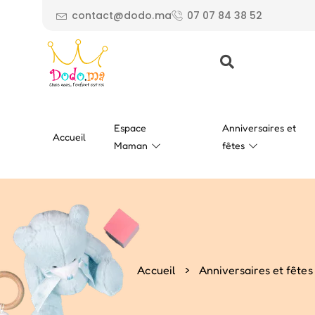
contact@dodo.ma
07 07 84 38 52
Espace
Anniversaires et
Accueil
Maman
fêtes
>
Accueil
Anniversaires et fêtes