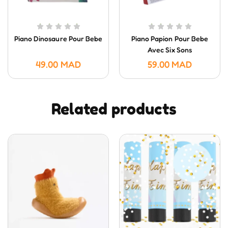
Piano Dinosaure Pour Bebe
Piano Papion Pour Bebe
Avec Six Sons
49.00
MAD
59.00
MAD
Related products