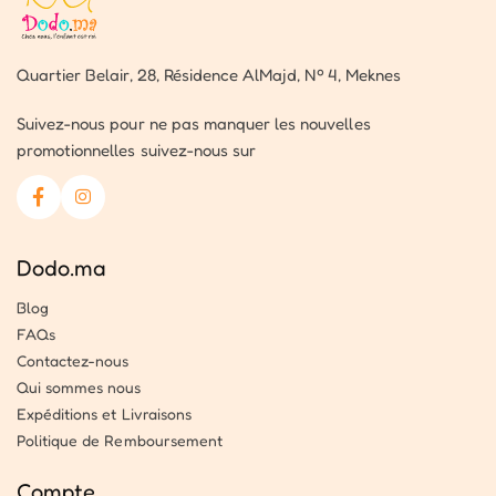
Quartier Belair, 28, Résidence AlMajd, Nº 4, Meknes
Suivez-nous pour ne pas manquer les nouvelles
promotionnelles suivez-nous sur
Dodo.ma
Blog
FAQs
Contactez-nous
Qui sommes nous
Expéditions et Livraisons
Politique de Remboursement
Compte