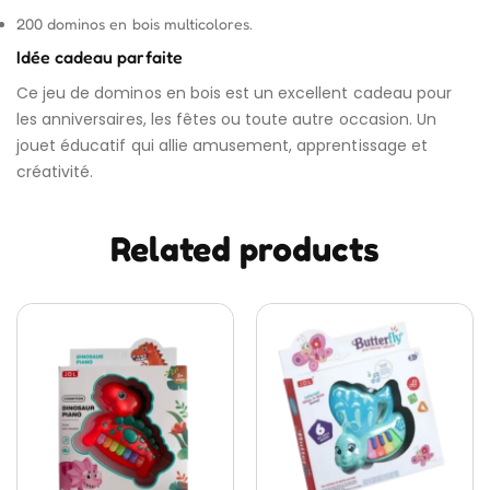
200 dominos en bois multicolores.
Idée cadeau parfaite
Ce jeu de dominos en bois est un excellent cadeau pour
les anniversaires, les fêtes ou toute autre occasion. Un
jouet éducatif qui allie amusement, apprentissage et
créativité.
Related products