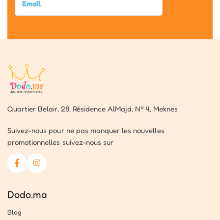
Quartier Belair, 28, Résidence AlMajd, Nº 4, Meknes
Suivez-nous pour ne pas manquer les nouvelles
promotionnelles suivez-nous sur
Dodo.ma
Blog