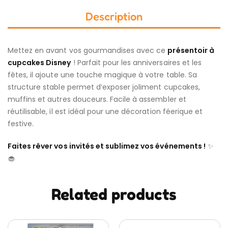
Description
Mettez en avant vos gourmandises avec ce
présentoir à
cupcakes Disney
! Parfait pour les anniversaires et les
fêtes, il ajoute une touche magique à votre table. Sa
structure stable permet d’exposer joliment cupcakes,
muffins et autres douceurs. Facile à assembler et
réutilisable, il est idéal pour une décoration féerique et
festive.
Faites rêver vos invités et sublimez vos événements !
✨
🧁
Related products