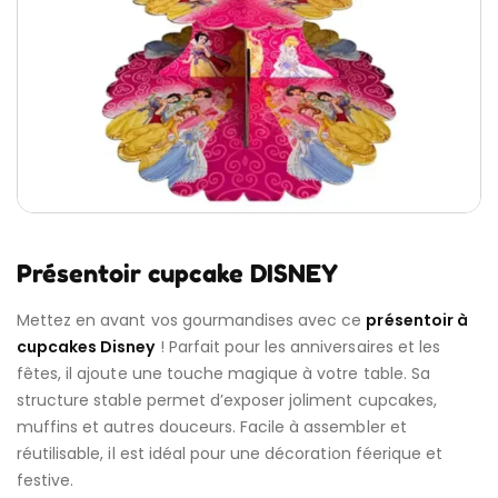
Présentoir cupcake DISNEY
Mettez en avant vos gourmandises avec ce
présentoir à
cupcakes Disney
! Parfait pour les anniversaires et les
fêtes, il ajoute une touche magique à votre table. Sa
structure stable permet d’exposer joliment cupcakes,
muffins et autres douceurs. Facile à assembler et
réutilisable, il est idéal pour une décoration féerique et
festive.