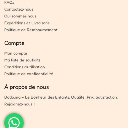
FAQs
Contactez-nous
Qui sommes nous
Expéditions et Livraisons
Politique de Remboursement
Compte
Mon compte
Ma liste de souhaits
Conditions d’utilisation
Politique de confidentialité
À propos de nous
Dodo.ma – Le Bonheur des Enfants. Qualité, Prix, Satisfaction.
Rejoignez-nous !