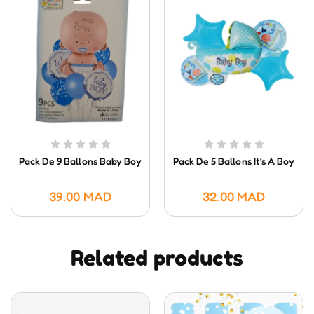
Pack De 9 Ballons Baby Boy
Pack De 5 Ballons It’s A Boy
39.00
MAD
32.00
MAD
Related products