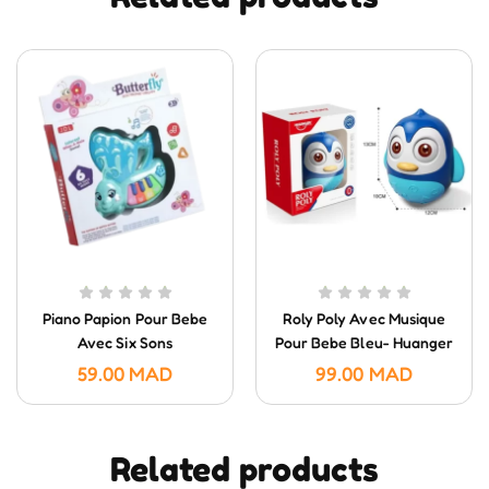
Piano Papion Pour Bebe
Roly Poly Avec Musique
Avec Six Sons
Pour Bebe Bleu- Huanger
59.00
MAD
99.00
MAD
Related products