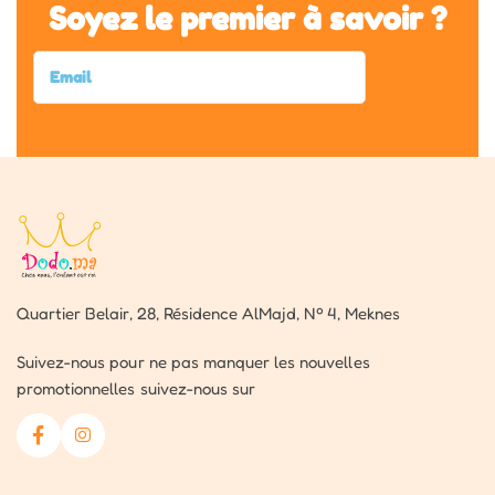
Soyez le premier à savoir ?
Quartier Belair, 28, Résidence AlMajd, Nº 4, Meknes
Suivez-nous pour ne pas manquer les nouvelles
promotionnelles suivez-nous sur