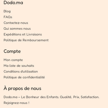
Dodo.ma
Blog
FAQs
Contactez-nous
Qui sommes nous
Expéditions et Livraisons
Politique de Remboursement
Compte
Mon compte
Ma liste de souhaits
Conditions d’utilisation
Politique de confidentialité
À propos de nous
Dodo.ma – Le Bonheur des Enfants. Qualité, Prix, Satisfaction.
Rejoignez-nous !